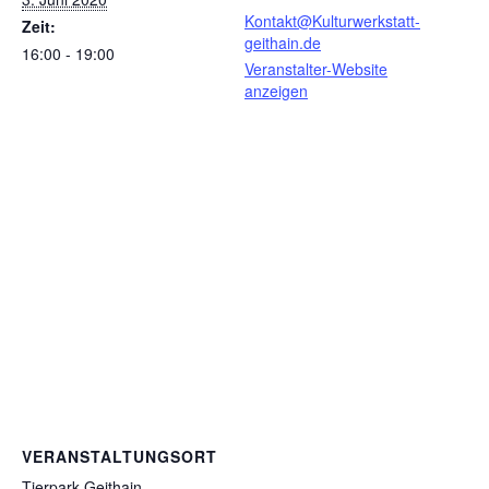
Kontakt@Kulturwerkstatt-
Zeit:
geithain.de
16:00 - 19:00
Veranstalter-Website
anzeigen
VERANSTALTUNGSORT
Tierpark Geithain