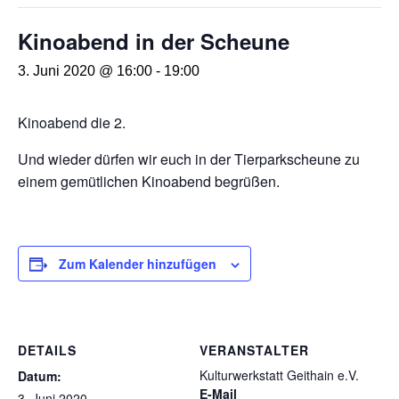
Kinoabend in der Scheune
3. Juni 2020 @ 16:00
-
19:00
Kinoabend die 2.
Und wieder dürfen wir euch in der Tierparkscheune zu
einem gemütlichen Kinoabend begrüßen.
Zum Kalender hinzufügen
DETAILS
VERANSTALTER
Kulturwerkstatt Geithain e.V.
Datum:
E-Mail
3. Juni 2020