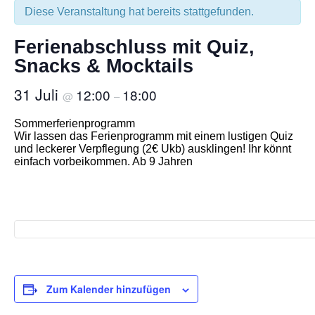
Diese Veranstaltung hat bereits stattgefunden.
Ferienabschluss mit Quiz,
Snacks & Mocktails
31 Juli
12:00
18:00
@
–
Sommerferienprogramm
Wir lassen das Ferienprogramm mit einem lustigen Quiz
und leckerer Verpflegung (2€ Ukb) ausklingen! Ihr könnt
einfach vorbeikommen. Ab 9 Jahren
Zum Kalender hinzufügen