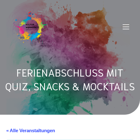
FERIENABSCHLUSS MIT
QUIZ, SNACKS & MOCKTAILS
« Alle Veranstaltungen